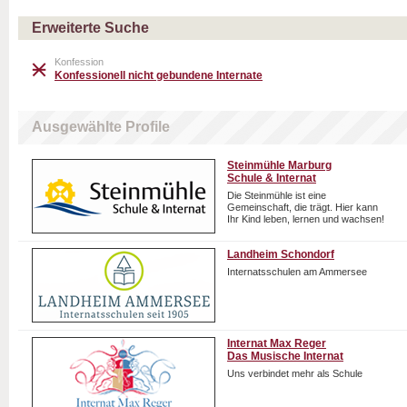
Erweiterte Suche
Konfession
Konfessionell nicht gebundene Internate
Ausgewählte Profile
Steinmühle Marburg
Schule & Internat
Die Steinmühle ist eine
Gemeinschaft, die trägt. Hier kann
Ihr Kind leben, lernen und wachsen!
Landheim Schondorf
Internatsschulen am Ammersee
Internat Max Reger
Das Musische Internat
Uns verbindet mehr als Schule