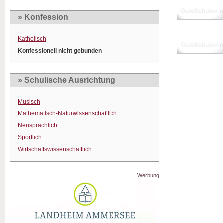
» Konfession
Katholisch
Konfessionell nicht gebunden
» Schulische Ausrichtung
Musisch
Mathematisch-Naturwissenschaftlich
Neusprachlich
Sportlich
Wirtschaftswissenschaftlich
Werbung