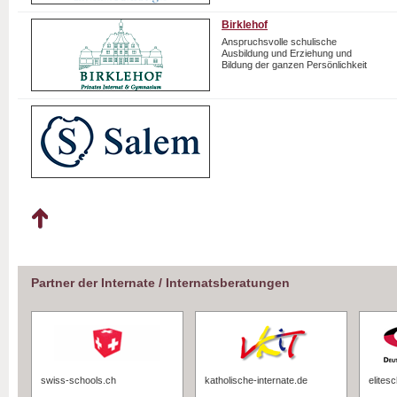
Birklehof
Anspruchsvolle schulische
Ausbildung und Erziehung und
Bildung der ganzen Persönlichkeit
Partner der Internate / Internatsberatungen
swiss-schools.ch
katholische-internate.de
elites