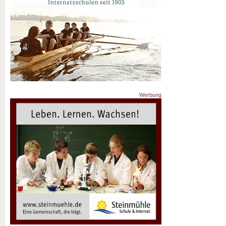
Werbung