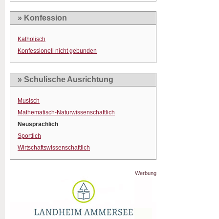
» Konfession
Katholisch
Konfessionell nicht gebunden
» Schulische Ausrichtung
Musisch
Mathematisch-Naturwissenschaftlich
Neusprachlich
Sportlich
Wirtschaftswissenschaftlich
Werbung