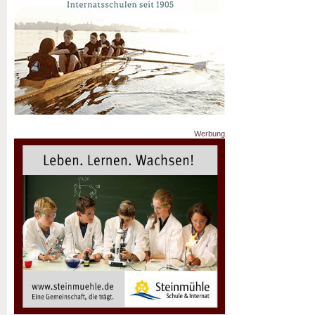
Werbung