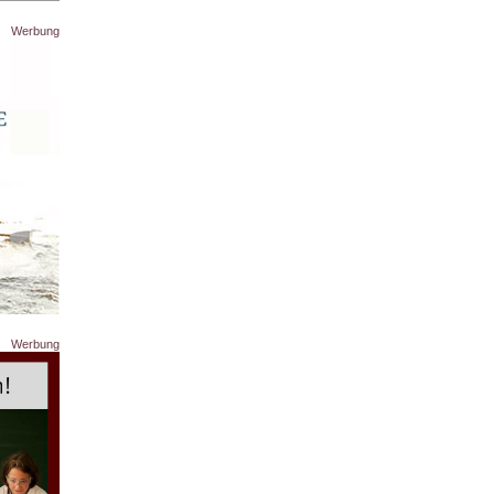
Werbung
Werbung