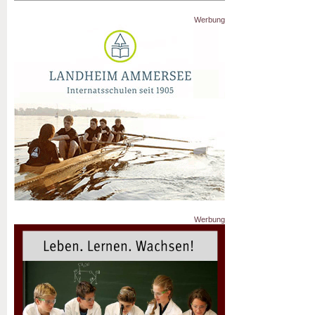
Werbung
Werbung