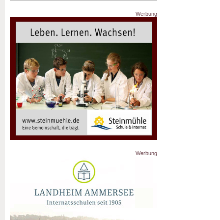
Werbung
Werbung