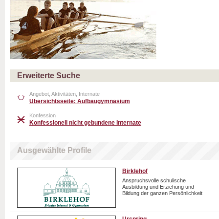
Erweiterte Suche
Angebot, Aktivitäten, Internate
Übersichtsseite: Aufbaugymnasium
Konfession
Konfessionell nicht gebundene Internate
Ausgewählte Profile
Birklehof
Anspruchsvolle schulische
Ausbildung und Erziehung und
Bildung der ganzen Persönlichkeit