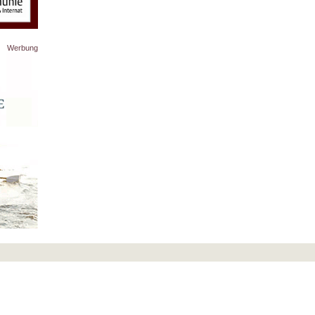
Werbung