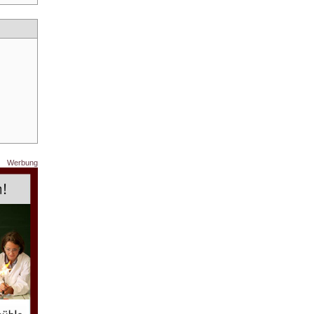
Werbung