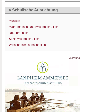
» Schulische Ausrichtung
Musisch
Mathematisch-Naturwissenschaftlich
Neusprachlich
Sozialwissenschaftlich
Wirtschaftswissenschaftlich
Werbung