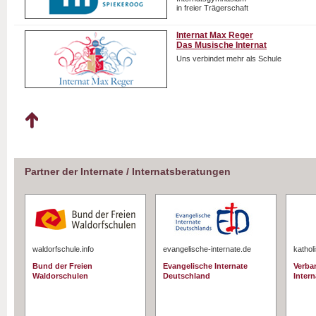
in freier Trägerschaft
Internat Max Reger
Das Musische Internat
Uns verbindet mehr als Schule
Partner der Internate / Internatsberatungen
waldorfschule.info
evangelische-internate.de
kathol
Bund der Freien
Evangelische Internate
Verba
Waldorschulen
Deutschland
Intern