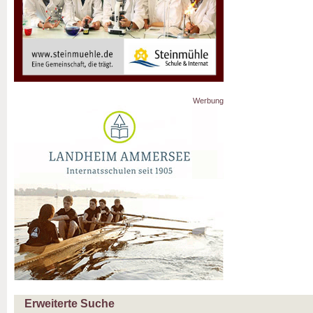
Werbung
Erweiterte Suche