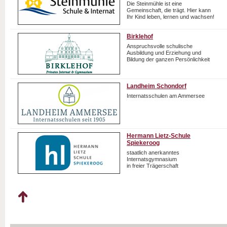
Die Steinmühle ist eine
Gemeinschaft, die trägt. Hier kann
Ihr Kind leben, lernen und wachsen!
Birklehof
Anspruchsvolle schulische
Ausbildung und Erziehung und
Bildung der ganzen Persönlichkeit
Landheim Schondorf
Internatsschulen am Ammersee
Hermann Lietz-Schule
Spiekeroog
staatlich anerkanntes
Internatsgymnasium
in freier Trägerschaft