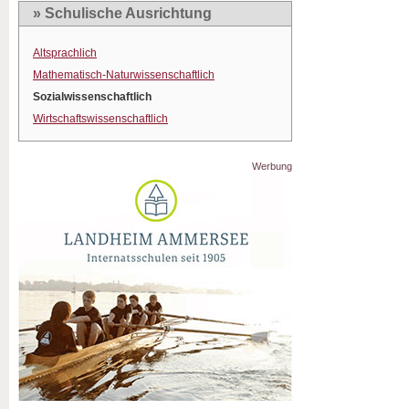
» Schulische Ausrichtung
Altsprachlich
Mathematisch-Naturwissenschaftlich
Sozialwissenschaftlich
Wirtschaftswissenschaftlich
Werbung