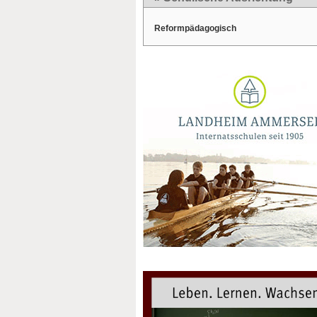
Reformpädagogisch