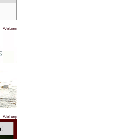
Werbung
Werbung