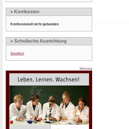
» Konfession
Konfessionell nicht gebunden
» Schulische Ausrichtung
Sportlich
Werbung