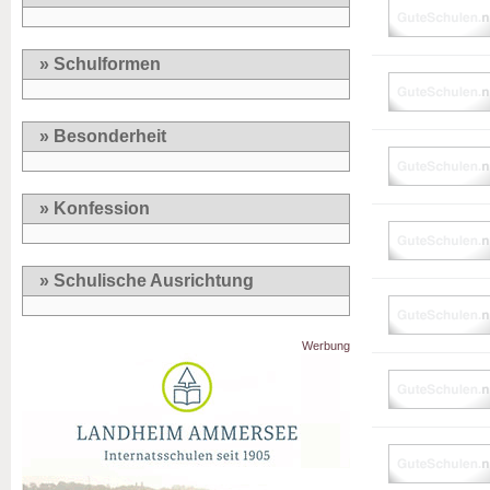
» Schulformen
» Besonderheit
» Konfession
» Schulische Ausrichtung
Werbung