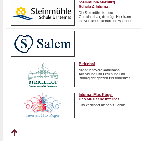
Steinmühle Marburg
Schule & Internat
Die Steinmühle ist eine
Gemeinschaft, die trägt. Hier kann
Ihr Kind leben, lernen und wachsen!
Birklehof
Anspruchsvolle schulische
Ausbildung und Erziehung und
Bildung der ganzen Persönlichkeit
Internat Max Reger
Das Musische Internat
Uns verbindet mehr als Schule