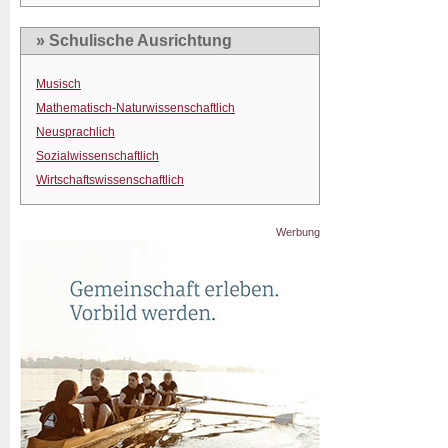
» Schulische Ausrichtung
Musisch
Mathematisch-Naturwissenschaftlich
Neusprachlich
Sozialwissenschaftlich
Wirtschaftswissenschaftlich
Werbung