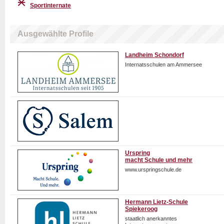
Sportinternate
Ausgewählte Profile
Landheim Schondorf
Internatsschulen am Ammersee
Urspring
macht Schule und mehr
www.urspringschule.de
Hermann Lietz-Schule
Spiekeroog
staatlich anerkanntes