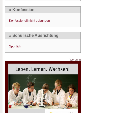
» Konfession
Konfessionell nicht gebunden
» Schulische Ausrichtung
Sportlich
Werbung