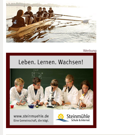
Werbung