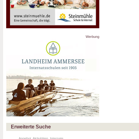
Werbung
Erweiterte Suche
Angebot, Aktivitäten, Internate