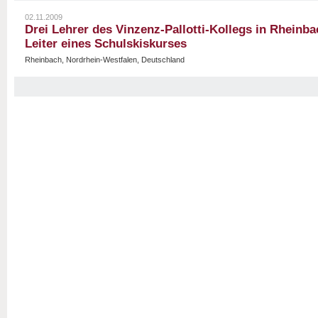
02.11.2009
Drei Lehrer des Vinzenz-Pallotti-Kollegs in Rheinbac
Leiter eines Schulskiskurses
Rheinbach, Nordrhein-Westfalen, Deutschland