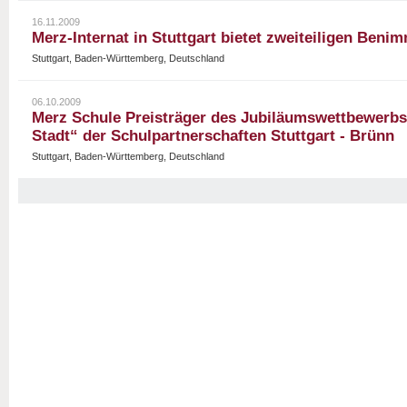
16.11.2009
Merz-Internat in Stuttgart bietet zweiteiligen Beni
Stuttgart, Baden-Württemberg, Deutschland
06.10.2009
Merz Schule Preisträger des Jubiläumswettbewerbs
Stadt“ der Schulpartnerschaften Stuttgart - Brünn
Stuttgart, Baden-Württemberg, Deutschland