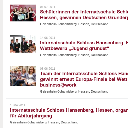
01.07.2011
Schülerinnen der Internatsschule Sch
Hessen, gewinnen Deutschen Gründer
Geisenheim-Johannisberg, Hessen, Deutschland
14.06.2011
Internatsschule Schloss Hansenberg, H
Wettbewerb „Jugend gründet"
Geisenheim-Johannisberg, Hessen, Deutschland
08.06.2011
Team der Internatsschule Schloss Han
gewinnt erneut Europa-Finale bei Wet
business@work
Geisenheim-Johannisberg, Hessen, Deutschland
13.04.2011
Internatsschule Schloss Hansenberg, Hessen, organ
für Abiturjahrgang
Geisenheim-Johannisberg, Hessen, Deutschland