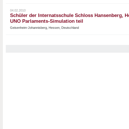
04.02.2010
Schüler der Internatsschule Schloss Hansenberg, 
UNO Parlaments-Simulation teil
Geisenheim-Johannisberg, Hessen, Deutschland