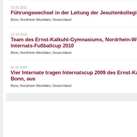
15.01.2011
Führungswechsel in der Leitung der Jesuitenkolleg
Bonn, Nordrhein-Westfalen, Deutschland
13.10.2010
Team des Ernst-Kalkuhl-Gymnasiums, Nordrhein-We
Internats-Fußballcup 2010
Bonn, Nordrhein-Westfalen, Deutschland
01.10.2009
Vier Internate tragen Internatscup 2009 des Ernst
Bonn, aus
Bonn, Nordrhein-Westfalen, Deutschland