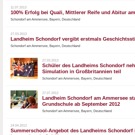
11.07.2013
100% Erfolg bei Quali, Mittlerer Reife und Abitur 
Schondorf am Ammersee, Bayern, Deutschland
27.03.2013
Landheim Schondorf vergibt erstmals Geschichtss
Schondorf am Ammersee, Bayern, Deutschland
27.03.2013
Schüler des Landheims Schondorf ne
Simulation in Großbritannien teil
Schondorf am Ammersee, Bayern, Deutschland
27.07.2012
Landheim Schondorf am Ammersee sta
Grundschule ab September 2012
Schondorf am Ammersee, Bayern, Deutschland
24.04.2012
Summerschool-Angebot des Landheims Schondorf im