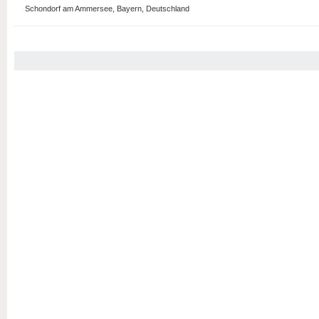
Schondorf am Ammersee, Bayern, Deutschland