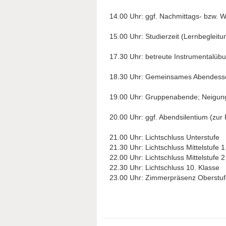
14.00 Uhr: ggf. Nachmittags- bzw. Wa
15.00 Uhr: Studierzeit (Lernbegleit
17.30 Uhr: betreute Instrumentalübu
18.30 Uhr: Gemeinsames Abendesse
19.00 Uhr: Gruppenabende; Neigungs
20.00 Uhr: ggf. Abendsilentium (zur
21.00 Uhr: Lichtschluss Unterstufe
21.30 Uhr: Lichtschluss Mittelstufe 1
22.00 Uhr: Lichtschluss Mittelstufe 2
22.30 Uhr: Lichtschluss 10. Klasse
23.00 Uhr: Zimmerpräsenz Oberstuf