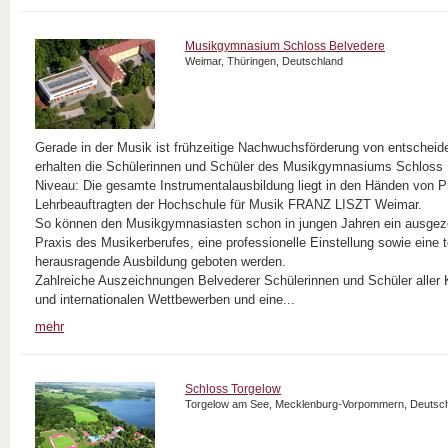
Musikgymnasium Schloss Belvedere
Weimar, Thüringen, Deutschland
Gerade in der Musik ist frühzeitige Nachwuchsförderung von entschei
erhalten die Schülerinnen und Schüler des Musikgymnasiums Schloss
Niveau: Die gesamte Instrumentalausbildung liegt in den Händen von P
Lehrbeauftragten der Hochschule für Musik FRANZ LISZT Weimar.
So können den Musikgymnasiasten schon in jungen Jahren ein ausgezei
Praxis des Musikerberufes, eine professionelle Einstellung sowie eine t
herausragende Ausbildung geboten werden.
Zahlreiche Auszeichnungen Belvederer Schülerinnen und Schüler aller 
und internationalen Wettbewerben und eine...
mehr
Schloss Torgelow
Torgelow am See, Mecklenburg-Vorpommern, Deutsc