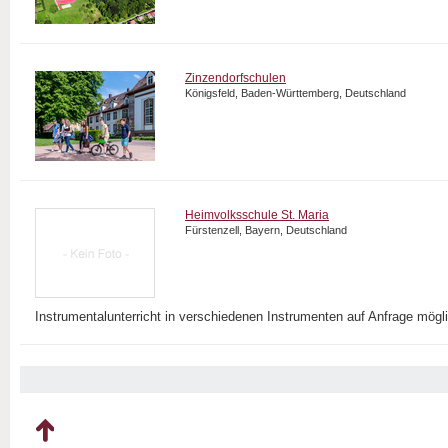
Zinzendorfschulen
Königsfeld, Baden-Württemberg, Deutschland
Heimvolksschule St. Maria
Fürstenzell, Bayern, Deutschland
Instrumentalunterricht in verschiedenen Instrumenten auf Anfrage mögl