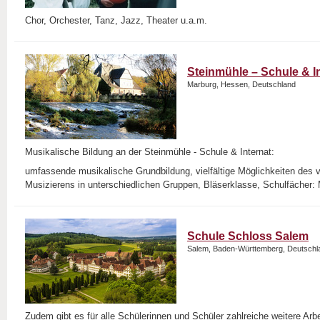
Chor, Orchester, Tanz, Jazz, Theater u.a.m.
Steinmühle – Schule & I
Marburg, Hessen, Deutschland
Musikalische Bildung an der Steinmühle - Schule & Internat:
umfassende musikalische Grundbildung, vielfältige Möglichkeiten des 
Musizierens in unterschiedlichen Gruppen, Bläserklasse, Schulfächer: 
Schule Schloss Salem
Salem, Baden-Württemberg, Deutschl
Zudem gibt es für alle Schülerinnen und Schüler zahlreiche weitere Ar