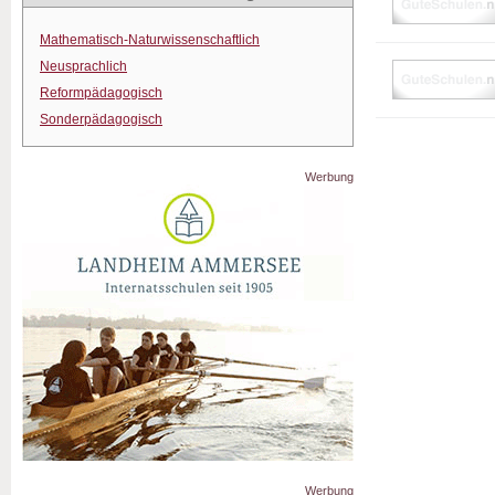
Mathematisch-Naturwissenschaftlich
Neusprachlich
Reformpädagogisch
Sonderpädagogisch
Werbung
Werbung