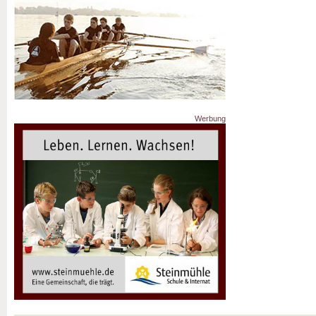
Werbung