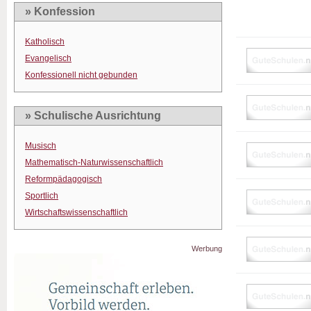
» Konfession
Katholisch
Evangelisch
Konfessionell nicht gebunden
» Schulische Ausrichtung
Musisch
Mathematisch-Naturwissenschaftlich
Reformpädagogisch
Sportlich
Wirtschaftswissenschaftlich
Werbung