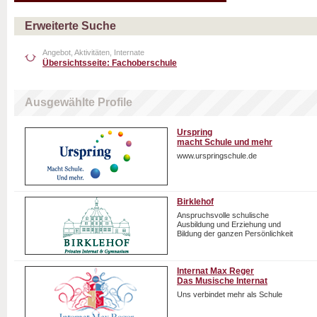
Erweiterte Suche
Angebot, Aktivitäten, Internate
Übersichtsseite: Fachoberschule
Ausgewählte Profile
Urspring
macht Schule und mehr
www.urspringschule.de
Birklehof
Anspruchsvolle schulische
Ausbildung und Erziehung und
Bildung der ganzen Persönlichkeit
Internat Max Reger
Das Musische Internat
Uns verbindet mehr als Schule