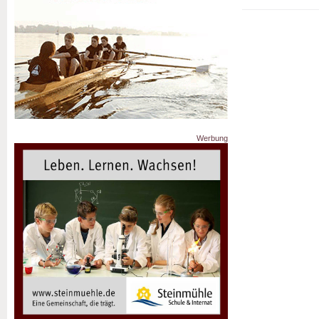
Werbung