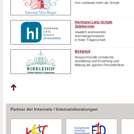
Uns verbindet mehr als Schule
Hermann Lietz-Schule
Spiekeroog
staatlich anerkanntes
Internatsgymnasium
in freier Trägerschaft
Birklehof
Anspruchsvolle schulische
Ausbildung und Erziehung und
Bildung der ganzen Persönlichkeit
Partner der Internate / Internatsberatungen