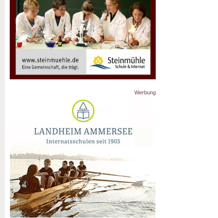
Werbung