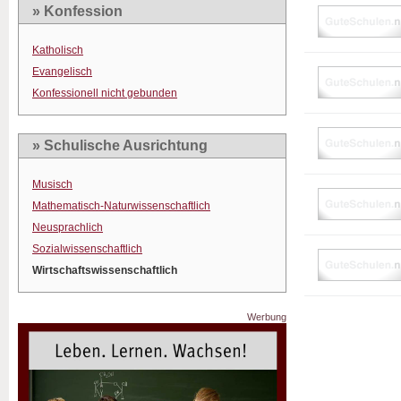
» Konfession
Katholisch
Evangelisch
Konfessionell nicht gebunden
» Schulische Ausrichtung
Musisch
Mathematisch-Naturwissenschaftlich
Neusprachlich
Sozialwissenschaftlich
Wirtschaftswissenschaftlich
Werbung