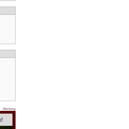
Werbung