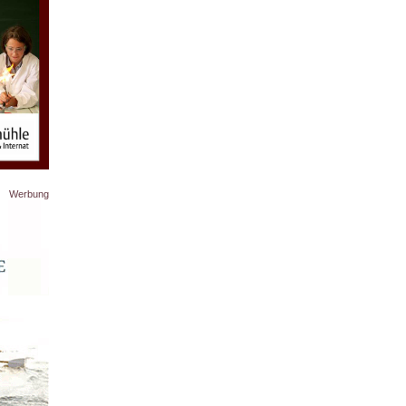
Werbung