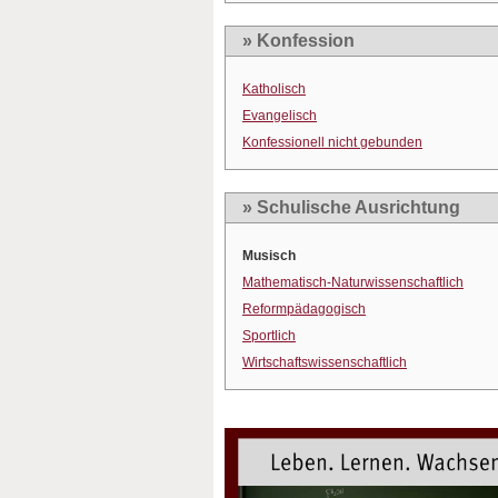
» Konfession
Katholisch
Evangelisch
Konfessionell nicht gebunden
» Schulische Ausrichtung
Musisch
Mathematisch-Naturwissenschaftlich
Reformpädagogisch
Sportlich
Wirtschaftswissenschaftlich