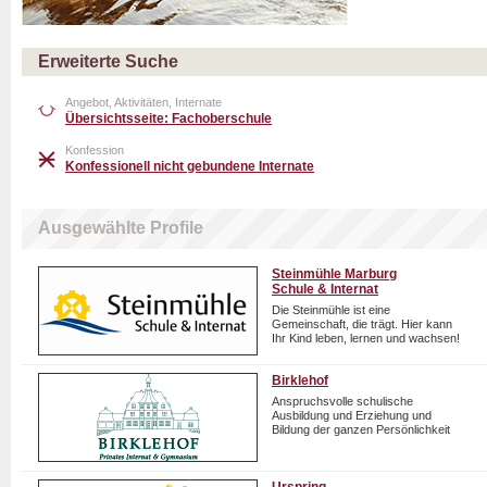
Erweiterte Suche
Angebot, Aktivitäten, Internate
Übersichtsseite: Fachoberschule
Konfession
Konfessionell nicht gebundene Internate
Ausgewählte Profile
Steinmühle Marburg
Schule & Internat
Die Steinmühle ist eine
Gemeinschaft, die trägt. Hier kann
Ihr Kind leben, lernen und wachsen!
Birklehof
Anspruchsvolle schulische
Ausbildung und Erziehung und
Bildung der ganzen Persönlichkeit