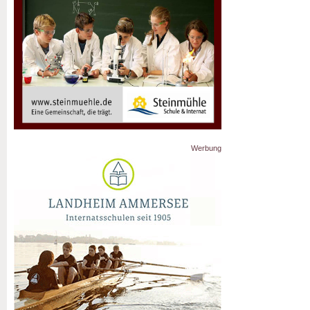
Werbung