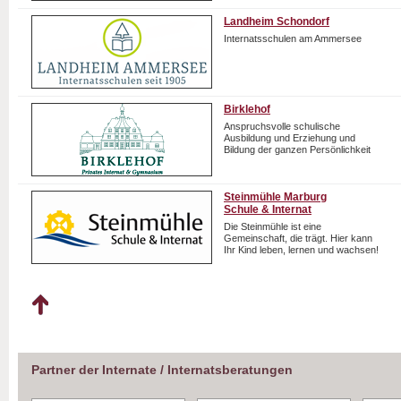
Landheim Schondorf
Internatsschulen am Ammersee
Birklehof
Anspruchsvolle schulische
Ausbildung und Erziehung und
Bildung der ganzen Persönlichkeit
Steinmühle Marburg
Schule & Internat
Die Steinmühle ist eine
Gemeinschaft, die trägt. Hier kann
Ihr Kind leben, lernen und wachsen!
Partner der Internate / Internatsberatungen