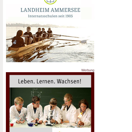
Werbung