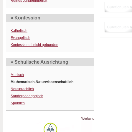
Reines Jungeninternat
» Konfession
Katholisch
Evangelisch
Konfessionell nicht gebunden
» Schulische Ausrichtung
Musisch
Mathematisch-Naturwissenschaftlich
Neusprachlich
Sonderpädagogisch
Sportlich
Werbung