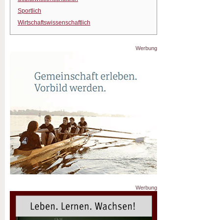
Sportlich
Wirtschaftswissenschaftlich
Werbung
Werbung