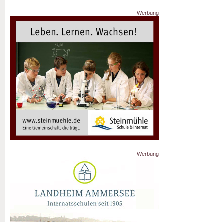
Werbung
Werbung