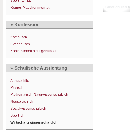
Sportinternat
Reines Mädcheninternat
» Konfession
Katholisch
Evangelisch
Konfessionell nicht gebunden
» Schulische Ausrichtung
Altsprachlich
Musisch
Mathematisch-Naturwissenschaftlich
Neusprachlich
Sozialwissenschaftlich
Sportlich
Wirtschaftswissenschaftlich