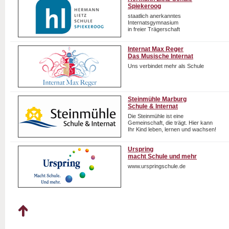
Spiekeroog
staatlich anerkanntes
Internatsgymnasium
in freier Trägerschaft
Internat Max Reger
Das Musische Internat
Uns verbindet mehr als Schule
Steinmühle Marburg
Schule & Internat
Die Steinmühle ist eine
Gemeinschaft, die trägt. Hier kann
Ihr Kind leben, lernen und wachsen!
Urspring
macht Schule und mehr
www.urspringschule.de