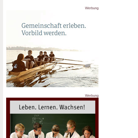
Werbung
Werbung