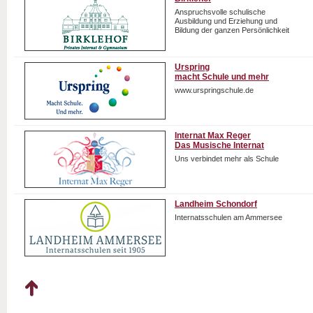
Anspruchsvolle schulische
Ausbildung und Erziehung und
Bildung der ganzen Persönlichkeit
Urspring
macht Schule und mehr
www.urspringschule.de
Internat Max Reger
Das Musische Internat
Uns verbindet mehr als Schule
Landheim Schondorf
Internatsschulen am Ammersee