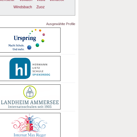
Windsbach
Zuoz
Ausgewählte Profile